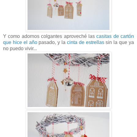
Y como adornos colgantes aproveché las
casitas de cartón
que hice el año
pasado, y la
cinta de estrellas
sin la que ya
no puedo vivir...