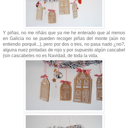
Y piñas, no me riñáis que ya me he enterado que al menos
en Galicia no se pueden recoger piñas del monte (aún no
entiendo porqué...), pero por dos o tres, no pasa nado ¿no?,
alguna nuez pintadas de rojo y por supuesto algún cascabel
(sin cascabeles no es Navidad, de toda la vida.