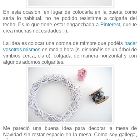
En esta ocasión, en lugar de colocarla en la puerta como
sería lo habitual, no he podido resistirme a colgarla del
techo. E
s lo que tiene estar enganchada a
Pinterest
, que te
crea muchas necesidades :-).
La idea es colocar una corona de mimbre que podéis
hacer
vosotros mismos
en media hora (si disponéis de un árbol de
vimbios cerca, claro), colgada de manera horizontal y con
algunos adornos colgantes.
Me pareció una buena idea para decorar la mesa de
Navidad sin restar espacio en la mesa. Como soy gallega,