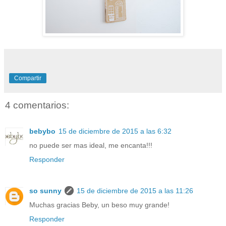
Compartir
4 comentarios:
bebybo
15 de diciembre de 2015 a las 6:32
no puede ser mas ideal, me encanta!!!
Responder
so sunny
15 de diciembre de 2015 a las 11:26
Muchas gracias Beby, un beso muy grande!
Responder