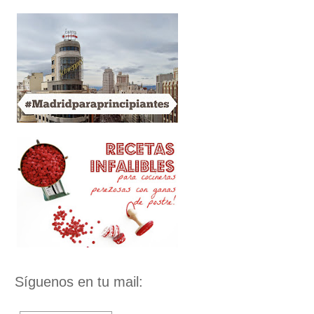
Síguenos en tu mail: