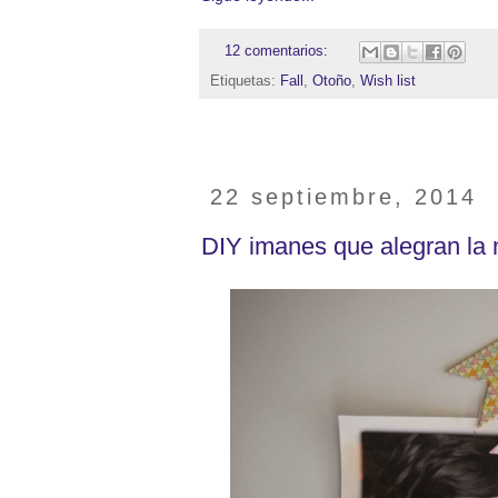
12 comentarios:
Etiquetas:
Fall
,
Otoño
,
Wish list
22 septiembre, 2014
DIY imanes que alegran la 