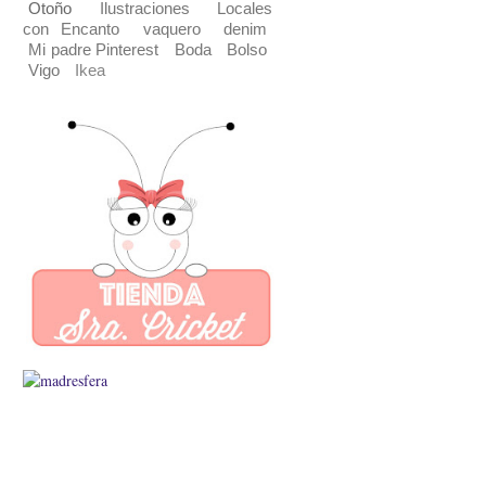
Otoño
Ilustraciones
Locales
con Encanto
vaquero
denim
Mi padre Pinterest
Boda
Bolso
Vigo
Ikea