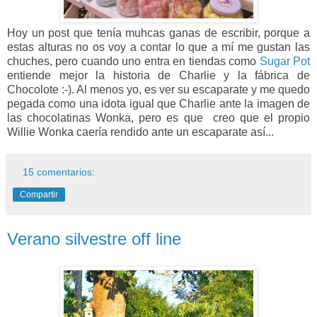
Hoy un post que tenía muhcas ganas de escribir, porque a
estas alturas no os voy a contar lo que a mí me gustan las
chuches, pero cuando uno entra en tiendas como
Sugar Pot
entiende mejor la historia de Charlie y la fábrica de
Chocolote :-). Al menos yo, es ver su escaparate y me quedo
pegada como una idota igual que Charlie ante la imagen de
las chocolatinas Wonka, pero es que creo que el propio
Willie Wonka caería rendido ante un escaparate así...
15 comentarios:
Compartir
Verano silvestre off line