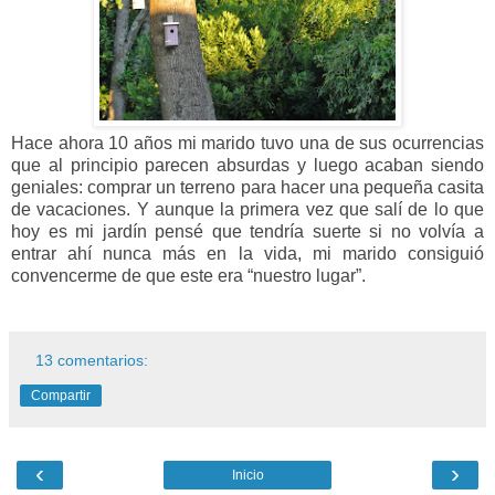
Hace ahora 10 años mi marido tuvo una de sus ocurrencias
que al principio parecen absurdas y luego acaban siendo
geniales: comprar un terreno para hacer una pequeña casita
de vacaciones. Y aunque la primera vez que salí de lo que
hoy es mi jardín pensé que tendría suerte si no volvía a
entrar ahí nunca más en la vida, mi marido consiguió
convencerme de que este era “nuestro lugar”.
13 comentarios:
Compartir
‹
›
Inicio