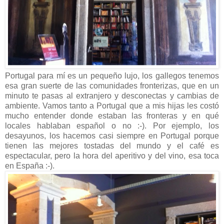
Portugal para mí es un pequeño lujo, los gallegos tenemos
esa gran suerte de las comunidades fronterizas, que en un
minuto te pasas al extranjero y desconectas y cambias de
ambiente. Vamos tanto a Portugal que a mis hijas les costó
mucho entender donde estaban las fronteras y en qué
locales hablaban español o no :-). Por ejemplo, los
desayunos, los hacemos casi siempre en Portugal porque
tienen las mejores tostadas del mundo y el café es
espectacular, pero la hora del aperitivo y del vino, esa toca
en España :-).