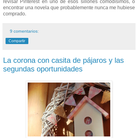
revisar Pinterest en uno de esos sillones comodísimos, o
encontrar una novela que probablemente nunca me hubiese
comprado.
9 comentarios:
Compartir
La corona con casita de pájaros y las
segundas oportunidades