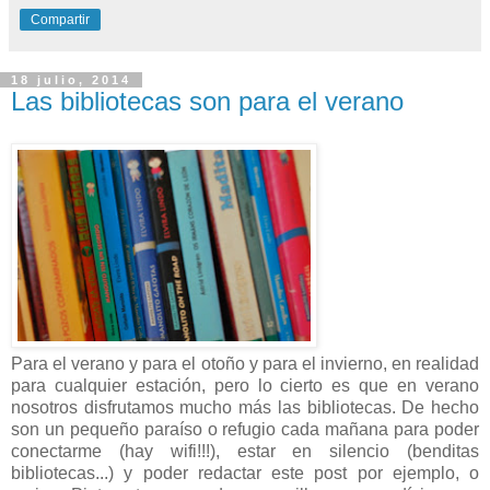
Compartir
18 julio, 2014
Las bibliotecas son para el verano
Para el verano y para el otoño y para el invierno, en realidad
para cualquier estación, pero lo cierto es que en verano
nosotros disfrutamos mucho más las bibliotecas. De hecho
son un pequeño paraíso o refugio cada mañana para poder
conectarme (hay wifi!!!), estar en silencio (benditas
bibliotecas...) y poder redactar este post por ejemplo, o