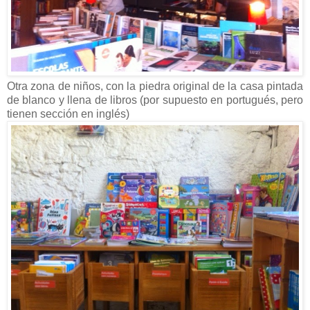
Otra zona de niños, con la piedra original de la casa pintada
de blanco y llena de libros (por supuesto en portugués, pero
tienen sección en inglés)