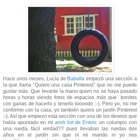
Hace unos meses, Lucía de
Baballa
empezó una sección a
la que llama "Quiero una casa Pinterest" que no me puede
gustar más. Que levante la mano quien no se haya pasado
horas y horas viendo fotos de espacios más que bonitos
con ganas de hacerlo y tenerlo toooodo :-). Pero yo, no me
conformo con la casa, yo también quiero un jardín Pinterest
:-). Así que empiezo esta sección con una de los deseos que
había apuntado en mi
wish list de Enero
: un columpio con
una rueda, fácil verdad?? pues llevaban las ruedas dos
años en el jardín sin que ni mi marido ni yo nos