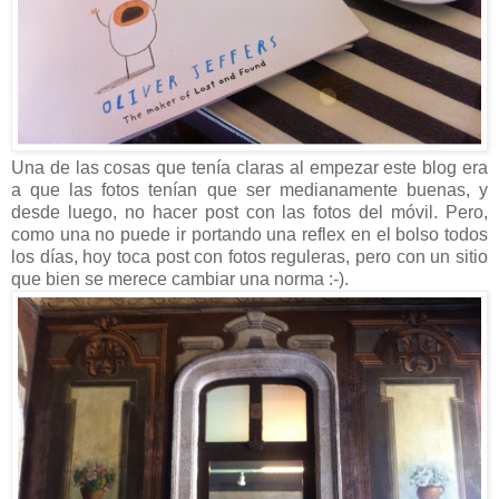
Una de las cosas que tenía claras al empezar este blog era
a que las fotos tenían que ser medianamente buenas, y
desde luego, no hacer post con las fotos del móvil. Pero,
como una no puede ir portando una reflex en el bolso todos
los días, hoy toca post con fotos reguleras, pero con un sitio
que bien se merece cambiar una norma :-).