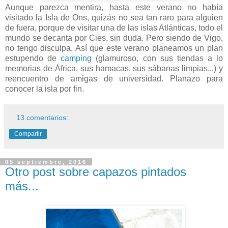
Aunque parezca mentira, hasta este verano no había
visitado la Isla de Ons, quizás no sea tan raro para alguien
de fuera, porque de visitar una de las islas Atlánticas, todo el
mundo se decanta por Cies, sin duda. Pero siendo de Vigo,
no tengo disculpa. Así que este verano planeamos un plan
estupendo de
camping
(glamuroso, con sus tiendas a lo
memorias de África, sus hamacas, sus sábanas limpias...) y
reencuentro de amigas de universidad. Planazo para
conocer la isla por fin.
13 comentarios:
Compartir
05 septiembre, 2016
Otro post sobre capazos pintados
más...