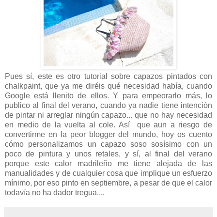
Pues sí, este es otro tutorial sobre capazos pintados con
chalkpaint, que ya me diréis qué necesidad había, cuando
Google está llenito de ellos. Y para empeorarlo más, lo
publico al final del verano, cuando ya nadie tiene intención
de pintar ni arreglar ningún capazo... que no hay necesidad
en medio de la vuelta al cole. Así que aun a riesgo de
convertirme en la peor blogger del mundo, hoy os cuento
cómo personalizamos un capazo soso sosísimo con un
poco de pintura y unos retales, y sí, al final del verano
porque este calor madrileño me tiene alejada de las
manualidades y de cualquier cosa que implique un esfuerzo
mínimo, por eso pinto en septiembre, a pesar de que el calor
todavía no ha dador tregua....