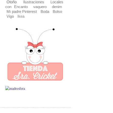
Otoño
Ilustraciones
Locales
con Encanto
vaquero
denim
Mi padre Pinterest
Boda
Bolso
Vigo
Ikea