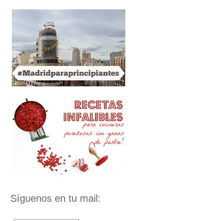
Síguenos en tu mail: