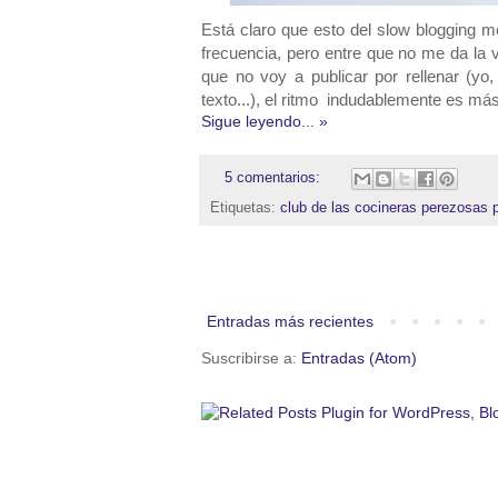
Está claro que esto del slow blogging m
frecuencia, pero entre que no me da la
que no voy a publicar por rellenar (yo
texto...), el ritmo indudablemente es más
Sigue leyendo... »
5 comentarios:
Etiquetas:
club de las cocineras perezosas 
Entradas más recientes
Suscribirse a:
Entradas (Atom)