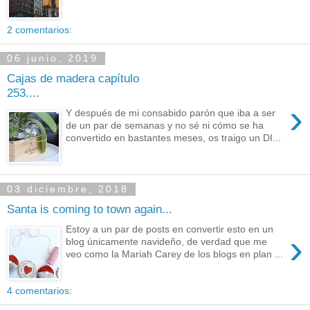
2 comentarios:
06 junio, 2019
Cajas de madera capítulo
253....
›
Y después de mi consabido parón que iba a ser
de un par de semanas y no sé ni cómo se ha
convertido en bastantes meses, os traigo un DI...
03 diciembre, 2018
Santa is coming to town again...
Estoy a un par de posts en convertir esto en un
›
blog únicamente navideño, de verdad que me
veo como la Mariah Carey de los blogs en plan ...
4 comentarios: