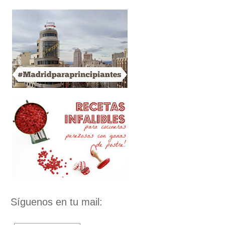
Síguenos en tu mail: