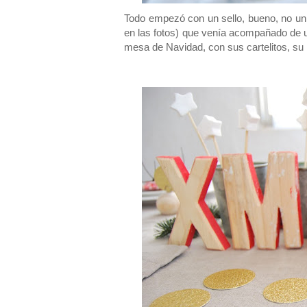
Todo empezó con un sello, bueno, no un s
en las fotos) que venía acompañado de 
mesa de Navidad, con sus cartelitos, su 