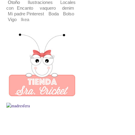
Otoño
Ilustraciones
Locales
con Encanto
vaquero
denim
Mi padre Pinterest
Boda
Bolso
Vigo
Ikea