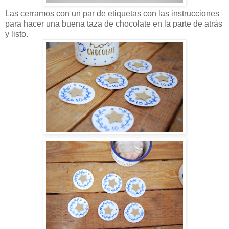
Las cerramos con un par de etiquetas con las instrucciones
para hacer una buena taza de chocolate en la parte de atrás
y listo.