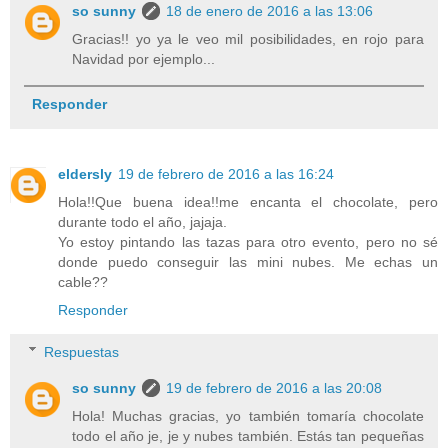
so sunny
18 de enero de 2016 a las 13:06
Gracias!! yo ya le veo mil posibilidades, en rojo para
Navidad por ejemplo...
Responder
eldersly
19 de febrero de 2016 a las 16:24
Hola!!Que buena idea!!me encanta el chocolate, pero
durante todo el año, jajaja.
Yo estoy pintando las tazas para otro evento, pero no sé
donde puedo conseguir las mini nubes. Me echas un
cable??
Responder
Respuestas
so sunny
19 de febrero de 2016 a las 20:08
Hola! Muchas gracias, yo también tomaría chocolate
todo el año je, je y nubes también. Estás tan pequeñas