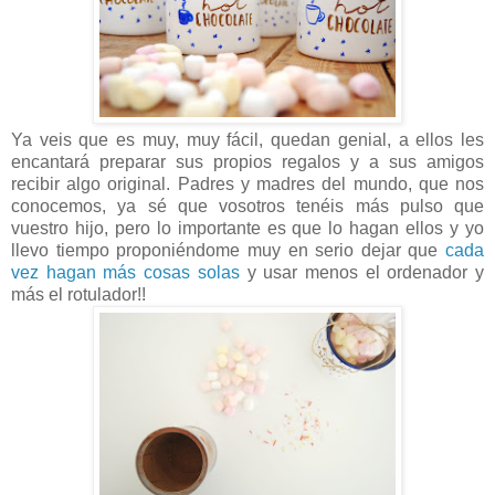
Ya veis que es muy, muy fácil, quedan genial, a ellos les
encantará preparar sus propios regalos y a sus amigos
recibir algo original. Padres y madres del mundo, que nos
conocemos, ya sé que vosotros tenéis más pulso que
vuestro hijo, pero lo importante es que lo hagan ellos y yo
llevo tiempo proponiéndome muy en serio dejar que
cada
vez hagan más cosas solas
y usar menos el ordenador y
más el rotulador!!