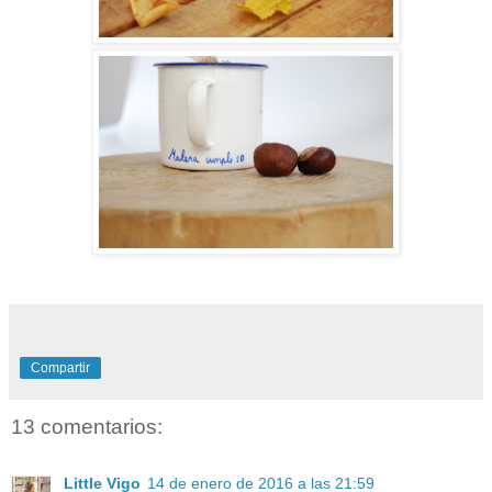
Compartir
13 comentarios:
Little Vigo
14 de enero de 2016 a las 21:59