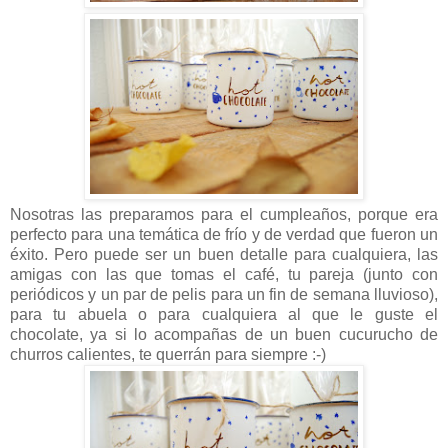
Nosotras las preparamos para el cumpleaños, porque era
perfecto para una temática de frío y de verdad que fueron un
éxito. Pero puede ser un buen detalle para cualquiera, las
amigas con las que tomas el café, tu pareja (junto con
periódicos y un par de pelis para un fin de semana lluvioso),
para tu abuela o para cualquiera al que le guste el
chocolate, ya si lo acompañas de un buen cucurucho de
churros calientes, te querrán para siempre :-)