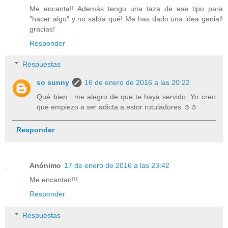
Me encanta!! Además tengo una taza de ese tipo para
"hacer algo" y no sabía qué! Me has dado una idea genial!
gracias!
Responder
Respuestas
so sunny
16 de enero de 2016 a las 20:22
Qué bien , me alegro de que te haya servido. Yo creo
que empiezo a ser adicta a estor rotuladores ☺️☺️
Responder
Anónimo
17 de enero de 2016 a las 23:42
Me encantan!!!
Responder
Respuestas