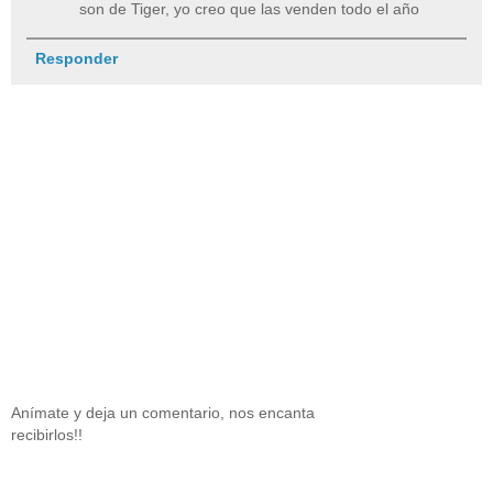
son de Tiger, yo creo que las venden todo el año
Responder
Anímate y deja un comentario, nos encanta
recibirlos!!