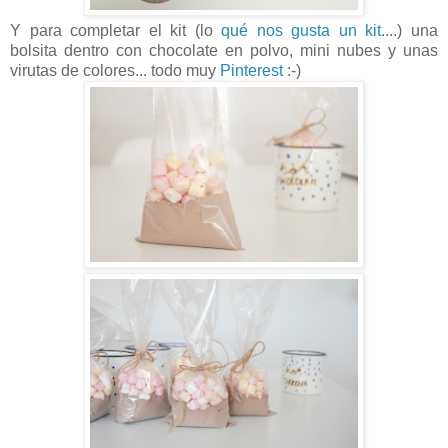
Y para completar el kit (lo
qué nos gusta un kit..
..) una
bolsita dentro con chocolate en polvo, mini nubes y unas
virutas de colores... todo muy
Pinterest
:-)