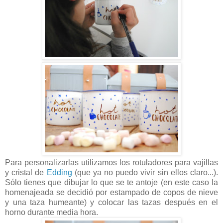
Para personalizarlas utilizamos los rotuladores para vajillas
y cristal de
Edding
(que ya no puedo vivir sin ellos claro...).
Sólo tienes que dibujar lo que se te antoje (en este caso la
homenajeada se decidió por estampado de copos de nieve
y una taza humeante) y colocar las tazas después en el
horno durante media hora.