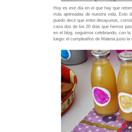
Hoy es ese día en el que hay que retom
más ajetreadas de nuestra vida. Esto d
puedo decir que entre desayunos, comid
casa dos de los 20 días que hemos pasa
en el blog, seguimos celebrando, con la 
luego: el cumpleaños de Malena justo l