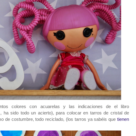
ntos colores con acuarelas y las indicaciones de el libro
 ha sido todo un acierto), para colocar en tarros de cristal de
o de costumbre, todo reciclado, (los tarros ya sabéis que
tienen