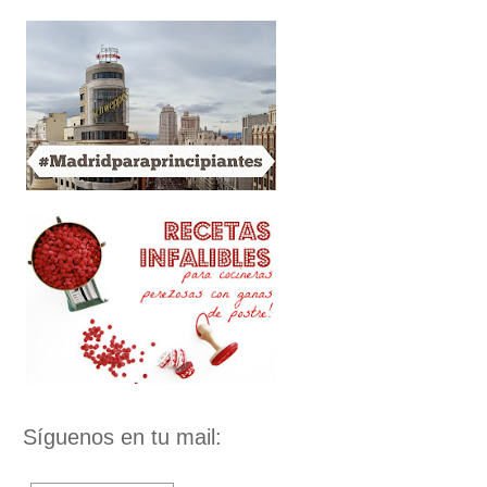
Síguenos en tu mail: