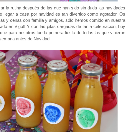
ar la rutina después de las que han sido sin duda las navidades
e llegar a casa por navidad es tan divertido como agotador. Os
as y cenas con familia y amigos, sólo hemos comido en nuestra
do en Vigo!! Y con las pilas cargadas de tanta celebración, hoy
que para nosotros fue la primera fiesta de todas las que vinieron
a semana antes de Navidad.