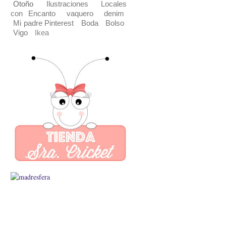
Otoño
Ilustraciones
Locales
con Encanto
vaquero
denim
Mi padre Pinterest
Boda
Bolso
Vigo
Ikea