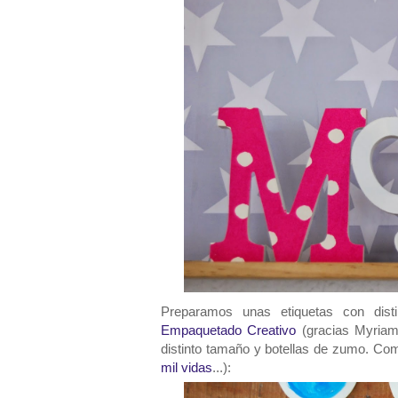
Preparamos unas etiquetas con disti
Empaquetado Creativo
(gracias Myriam,
distinto tamaño y botellas de zumo. Com
mil vidas
...):