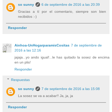
so sunny
6 de septiembre de 2016 a las 20:39
Gracias a tí por el comentario, siempre son bien
recibidos :-)
Responder
Ainhoa-UnHogarparamisCositas
7 de septiembre de
2016 a las 12:16
jajaja...yo ando igual!...le has quitado la sosez de encima
en un plis!
Responder
Respuestas
so sunny
7 de septiembre de 2016 a las 15:08
La sosez se va a acabar!! Ja, ja, ja
Responder