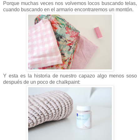
Porque muchas veces nos volvemos locos buscando telas,
cuando buscando en el armario encontraremos un montón.
Y esta es la historia de nuestro capazo algo menos soso
después de un poco de chalkpaint: