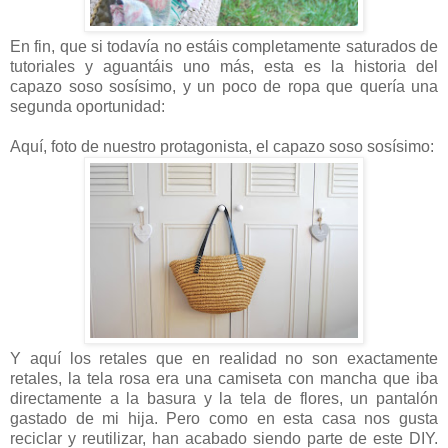
En fin, que si todavía no estáis completamente saturados de
tutoriales y aguantáis uno más, esta es la historia del
capazo soso sosísimo, y un poco de ropa que quería una
segunda oportunidad:
Aquí, foto de nuestro protagonista, el capazo soso sosísimo:
Y aquí los retales que en realidad no son exactamente
retales, la tela rosa era una camiseta con mancha que iba
directamente a la basura y la tela de flores, un pantalón
gastado de mi hija. Pero como en esta casa nos gusta
reciclar y reutilizar, han acabado siendo parte de este DIY.