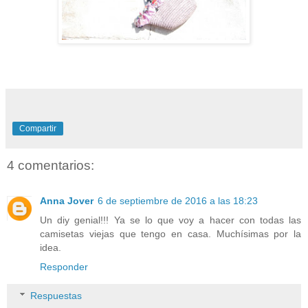
Compartir
4 comentarios:
Anna Jover
6 de septiembre de 2016 a las 18:23
Un diy genial!!! Ya se lo que voy a hacer con todas las
camisetas viejas que tengo en casa. Muchísimas por la
idea.
Responder
Respuestas