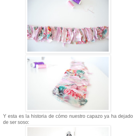
Y esta es la historia de cómo nuestro capazo ya ha dejado
de ser soso: