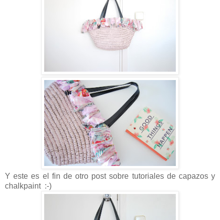
Y este es el fin de otro post sobre tutoriales de capazos y
chalkpaint :-)