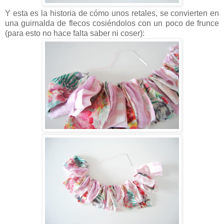
Y esta es la historia de cómo unos retales, se convierten en
una guirnalda de flecos cosiéndolos con un poco de frunce
(para esto no hace falta saber ni coser):