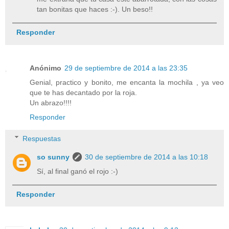
tan bonitas que haces :-). Un beso!!
Responder
Anónimo
29 de septiembre de 2014 a las 23:35
Genial, practico y bonito, me encanta la mochila , ya veo
que te has decantado por la roja.
Un abrazo!!!!
Responder
Respuestas
so sunny
30 de septiembre de 2014 a las 10:18
Sí, al final ganó el rojo :-)
Responder