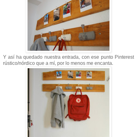
Y así ha quedado nuestra entrada, con ese punto Pinterest
rústico/nórdico que a mí, por lo menos me encanta.