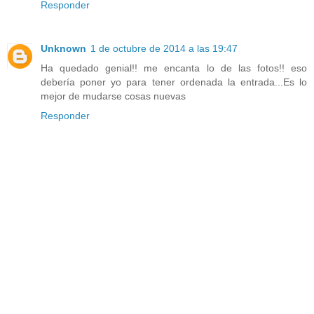
Responder
Unknown
1 de octubre de 2014 a las 19:47
Ha quedado genial!! me encanta lo de las fotos!! eso
debería poner yo para tener ordenada la entrada...Es lo
mejor de mudarse cosas nuevas
Responder