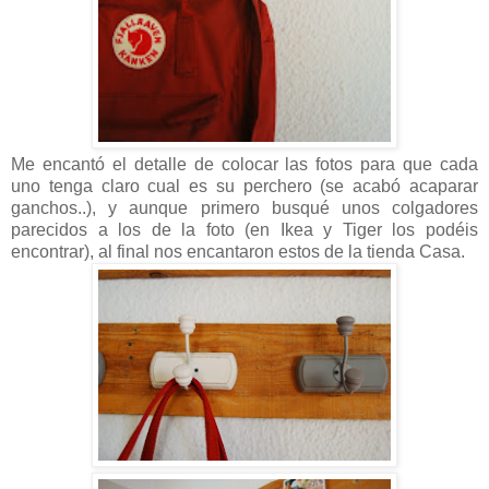
Me encantó el detalle de colocar las fotos para que cada
uno tenga claro cual es su perchero (se acabó acaparar
ganchos..), y aunque primero busqué unos colgadores
parecidos a los de la foto (en Ikea y Tiger los podéis
encontrar), al final nos encantaron estos de la tienda Casa.