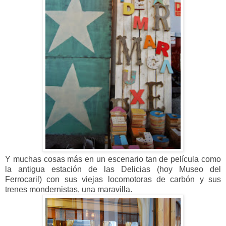
Y muchas cosas más en un escenario tan de película como
la antigua estación de las Delicias (hoy Museo del
Ferrocaril) con sus viejas locomotoras de carbón y sus
trenes mondernistas, una maravilla.