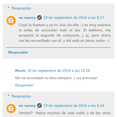
Respuestas
so sunny
19 de septiembre de 2014 a las 8:17
Cayó la Kanken y ya no vivo sin ella :-) es muy práctica
si estás de excursión todo el día. El teléfono, me
arrepentí al segundo de comprarlo, j, ja, pero ahora
me he reconciliado con él, y ahí está en pleno salón :-)
Responder
Rocío
18 de septiembre de 2014 a las 23:28
Me ha encantado tu letra-lámpara :) ¡es preciosa!
Responder
Respuestas
so sunny
19 de septiembre de 2014 a las 8:14
Verdad?. Había muchas de este estilo y de las otras