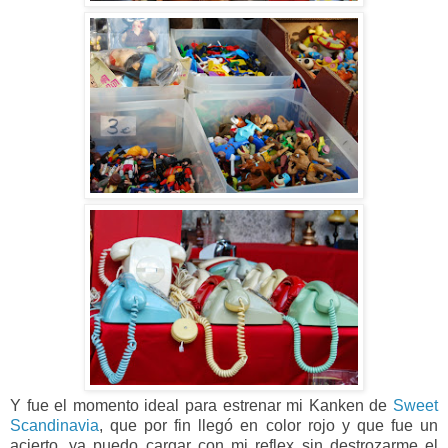
Y fue el momento ideal para estrenar mi Kanken de
Sweet
Scandinavia
, que por fin llegó en color rojo y que fue un
acierto, ya puedo cargar con mi reflex sin destrozarme el