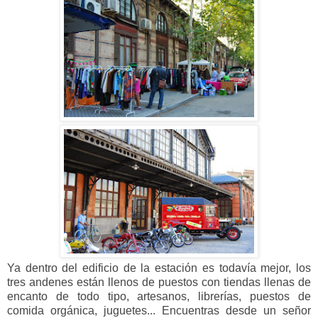
Ya dentro del edificio de la estación es todavía mejor, los
tres andenes están llenos de puestos con tiendas llenas de
encanto de todo tipo, artesanos, librerías, puestos de
comida orgánica, juguetes... Encuentras desde un señor