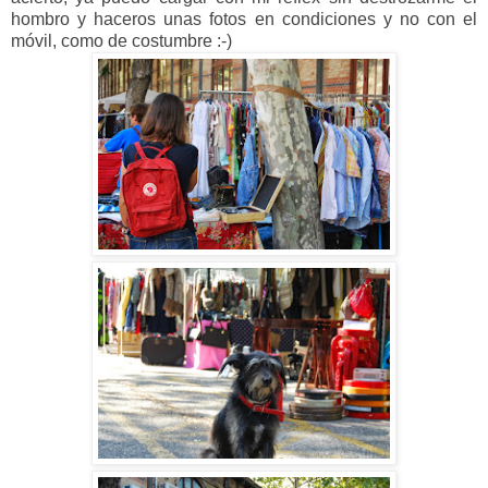
hombro y haceros unas fotos en condiciones y no con el
móvil, como de costumbre :-)