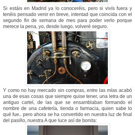
Si estáis en Madrid ya lo conoceréis, pero si vivís fuera y
tenéis pensado venir en breve, intentad que coincida con el
segundo fin de semana de mes para poder verlo porque
merece la pena, yo, desde luego, volveré seguro.
Y como no hay mercado sin compras, entre las mías acabó
una de esas cosas que siempre quise tener, una letra de un
antiguo cartel, de las que se ensamblaban formando el
nombre de una cafetería, tienda o farmacia, quien sabe lo
qué fue.. pero ahora se ha convertido en nuestra luz de final
del pasillo, nuestra A que luce así de bonita: