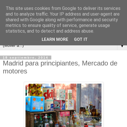
This site uses cookies from Google to deliver its services
and to analyze traffic. Your IP address and user-agent are
shared with Google along with performance and security
metrics to ensure quality of service, generate usage
statistics, and to detect and address abuse.
LEARN MORE
GOT IT
▼
18 septiembre, 2014
Madrid para principiantes, Mercado de
motores