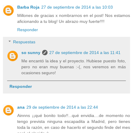
Barba Roja
27 de septiembre de 2014 a las 10:03
Millones de gracias x nombrarnos en el post! Nos estamos
aficionando a tu blog! Un abrazo muy fuerte!!!!
Responder
Respuestas
so sunny
27 de septiembre de 2014 a las 11:41
Me encantó la idea y el proyecto. Hubiese puesto foto,
pero no eran muy buenas :-(, nos veremos en más
ocasiones seguro!
Responder
ana
29 de septiembre de 2014 a las 22:44
Ainnns ¡¡qué bonito todo!!...qué envidia....de momento no
tengo prevista ninguna escapadita a Madrid, pero tienes
toda la razón, en caso de hacerlo el segundo finde del mes