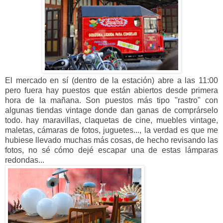
El mercado en sí (dentro de la estación) abre a las 11:00
pero fuera hay puestos que están abiertos desde primera
hora de la mañana. Son puestos más tipo "rastro" con
algunas tiendas vintage donde dan ganas de comprárselo
todo.
hay maravillas, claquetas de cine, muebles vintage,
maletas, cámaras de fotos, juguetes..., la verdad es que me
hubiese llevado muchas más cosas, de hecho revisando las
fotos, no sé cómo dejé escapar una de estas lámparas
redondas...