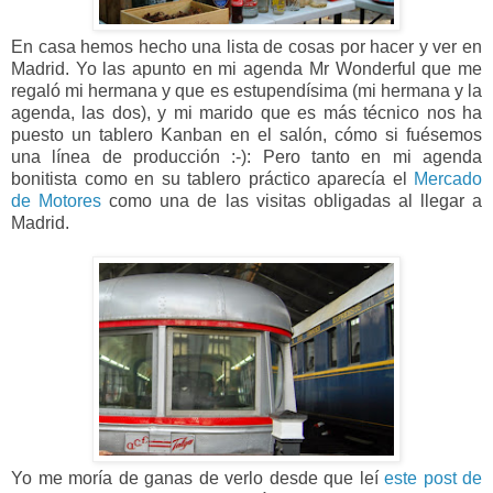
En casa hemos hecho una lista de cosas por hacer y ver en
Madrid. Yo las apunto en mi agenda Mr Wonderful que me
regaló mi hermana y que es estupendísima (mi hermana y la
agenda, las dos), y mi marido que es más técnico nos ha
puesto un tablero Kanban en el salón, cómo si fuésemos
una línea de producción :-): Pero tanto en mi agenda
bonitista como en su tablero práctico aparecía el
Mercado
de Motores
como una de las visitas obligadas al llegar a
Madrid.
Yo me moría de ganas de verlo desde que leí
este post de