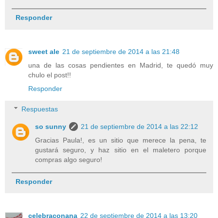
Responder
sweet ale
21 de septiembre de 2014 a las 21:48
una de las cosas pendientes en Madrid, te quedó muy
chulo el post!!
Responder
Respuestas
so sunny
21 de septiembre de 2014 a las 22:12
Gracias Paula!, es un sitio que merece la pena, te
gustará seguro, y haz sitio en el maletero porque
compras algo seguro!
Responder
celebraconana
22 de septiembre de 2014 a las 13:20