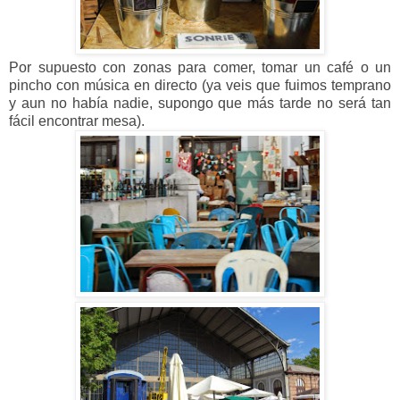
Por supuesto con zonas para comer, tomar un café o un
pincho con música en directo (ya veis que fuimos temprano
y aun no había nadie, supongo que más tarde no será tan
fácil encontrar mesa).