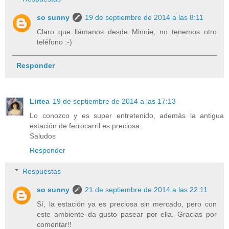
so sunny
19 de septiembre de 2014 a las 8:11
Claro que llámanos desde Minnie, no tenemos otro
teléfono :-)
Responder
Lirtea
19 de septiembre de 2014 a las 17:13
Lo conozco y es super entretenido, además la antigua
estación de ferrocarril es preciosa.
Saludos
Responder
Respuestas
so sunny
21 de septiembre de 2014 a las 22:11
Sí, la estación ya es preciosa sin mercado, pero con
este ambiente da gusto pasear por ella. Gracias por
comentar!!