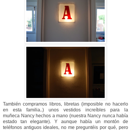
También compramos libros, libretas (imposible no hacerlo
en esta familia..) unos vestidos increíbles para la
muñeca Nancy hechos a mano (nuestra Nancy nunca había
estado tan elegante). Y
aunque había un montón de
teléfonos antiguos ideales, no me preguntéis por qué, pero