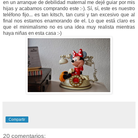
en un arranque de debilidad maternal me dejé guiar por mis
hijas y acabamos comprando este :-). Sí, sí, este es nuestro
teléfono fijo... es tan kitsch, tan cursi y tan excesivo que al
final nos estamos enamorando de el. Lo que está claro es
que el minimalismo no es una idea muy realista mientras
haya niñas en esta casa :-)
Compartir
20 comentarios: