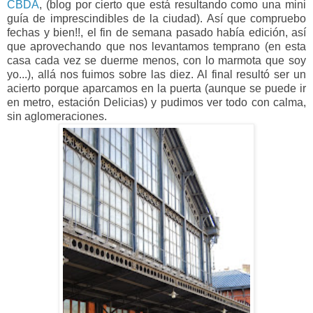
CBDA
, (blog por cierto que está resultando como una mini
guía de imprescindibles de la ciudad). Así que compruebo
fechas y bien!!, el fin de semana pasado había edición, así
que aprovechando que nos levantamos temprano (en esta
casa cada vez se duerme menos, con lo marmota que soy
yo...), allá nos fuimos sobre las diez. Al final resultó ser un
acierto porque aparcamos en la puerta (aunque se puede ir
en metro, estación Delicias) y pudimos ver todo con calma,
sin aglomeraciones.