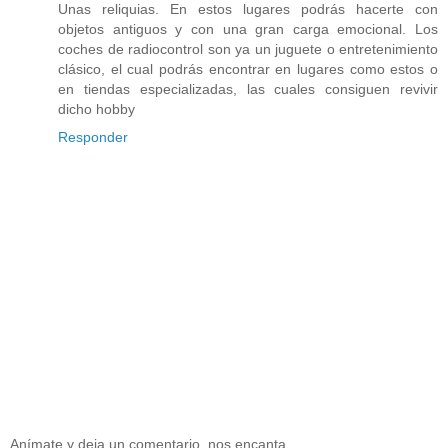
Unas reliquias. En estos lugares podrás hacerte con
objetos antiguos y con una gran carga emocional. Los
coches de radiocontrol son ya un juguete o entretenimiento
clásico, el cual podrás encontrar en lugares como estos o
en tiendas especializadas, las cuales consiguen revivir
dicho hobby
Responder
Anímate y deja un comentario, nos encanta