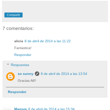
Compartir
7 comentarios:
alicia
8 de abril de 2014 a las 11:22
Fantastica!
Responder
Respuestas
so sunny
8 de abril de 2014 a las 13:54
Gracias Ali!!
Responder
Manora
8 de abril de 2014 a las 15:34