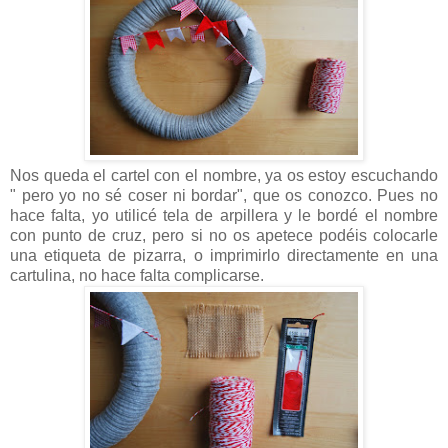
Nos queda el cartel con el nombre, ya os estoy escuchando
" pero yo no sé coser ni bordar", que os conozco. Pues no
hace falta, yo utilicé tela de arpillera y le bordé el nombre
con punto de cruz, pero si no os apetece podéis colocarle
una etiqueta de pizarra, o imprimirlo directamente en una
cartulina, no hace falta complicarse.