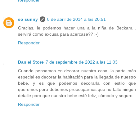
Responder
so sunny
8 de abril de 2014 a las 20:51
Gracias, le podemos hacer una a la niña de Beckam...
servirá como excusa para acercase?? :-)
Responder
Daniel Store
7 de septiembre de 2022 a las 11:03
Cuando pensamos en decorar nuestra casa, la parte más
especial es decorar la habitación para la llegada de nuestro
bebé, y es que podemos decorarla con estilo que
queremos pero debemos preocuparnos que no falte ningún
detalle para que nuestro bebé esté feliz, cómodo y seguro.
Responder