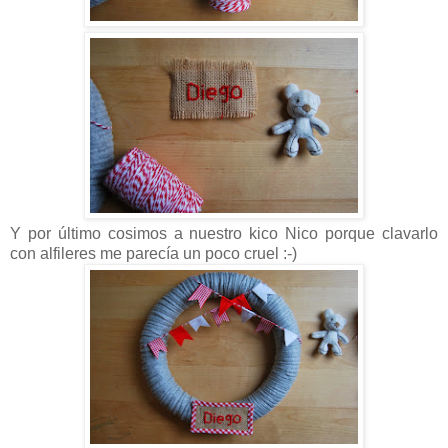
Y por último cosimos a nuestro kico Nico porque clavarlo
con alfileres me parecía un poco cruel :-)