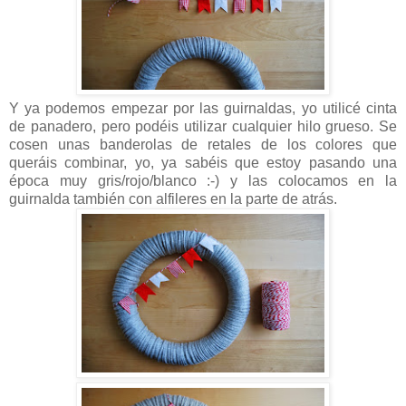
Y ya podemos empezar por las guirnaldas, yo utilicé cinta
de panadero, pero podéis utilizar cualquier hilo grueso. Se
cosen unas banderolas de retales de los colores que
queráis combinar, yo, ya sabéis que estoy pasando una
época muy gris/rojo/blanco :-) y las colocamos en la
guirnalda también con alfileres en la parte de atrás.