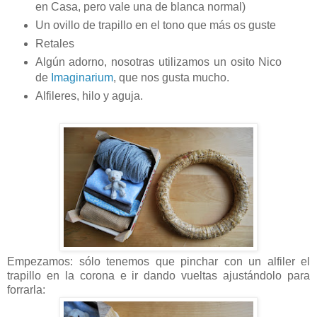
en Casa, pero vale una de blanca normal)
Un ovillo de trapillo en el tono que más os guste
Retales
Algún adorno, nosotras utilizamos un osito Nico
de
Imaginarium
, que nos gusta mucho.
Alfileres, hilo y aguja.
Empezamos: sólo tenemos que pinchar con un alfiler el
trapillo en la corona e ir dando vueltas ajustándolo para
forrarla: