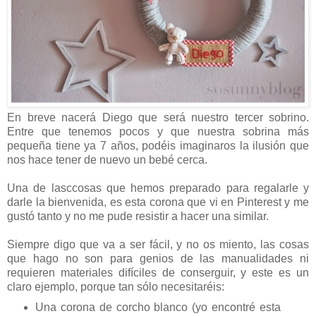
En breve nacerá Diego que será nuestro tercer sobrino.
Entre que tenemos pocos y que nuestra sobrina más
pequeña tiene ya 7 años, podéis imaginaros la ilusión que
nos hace tener de nuevo un bebé cerca.
Una de lasccosas que hemos preparado para regalarle y
darle la bienvenida, es esta corona que vi en Pinterest y me
gustó tanto y no me pude resistir a hacer una similar.
Siempre digo que va a ser fácil, y no os miento, las cosas
que hago no son para genios de las manualidades ni
requieren materiales difíciles de conserguir, y este es un
claro ejemplo, porque tan sólo necesitaréis:
Una corona de corcho blanco (yo encontré esta