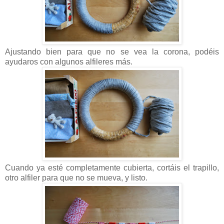
Ajustando bien para que no se vea la corona, podéis
ayudaros con algunos alfileres más.
Cuando ya esté completamente cubierta, cortáis el trapillo,
otro alfiler para que no se mueva, y listo.