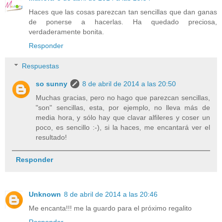
Haces que las cosas parezcan tan sencillas que dan ganas
de ponerse a hacerlas. Ha quedado preciosa,
verdaderamente bonita.
Responder
Respuestas
so sunny
8 de abril de 2014 a las 20:50
Muchas gracias, pero no hago que parezcan sencillas,
"son" sencillas, esta, por ejemplo, no lleva más de
media hora, y sólo hay que clavar alfileres y coser un
poco, es sencillo :-), si la haces, me encantará ver el
resultado!
Responder
Unknown
8 de abril de 2014 a las 20:46
Me encanta!!! me la guardo para el próximo regalito