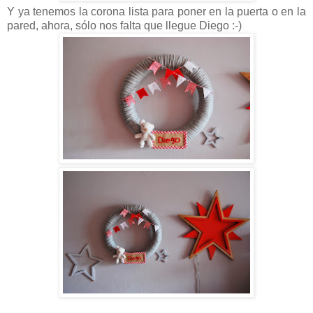
Y ya tenemos la corona lista para poner en la puerta o en la
pared, ahora, sólo nos falta que llegue Diego :-)