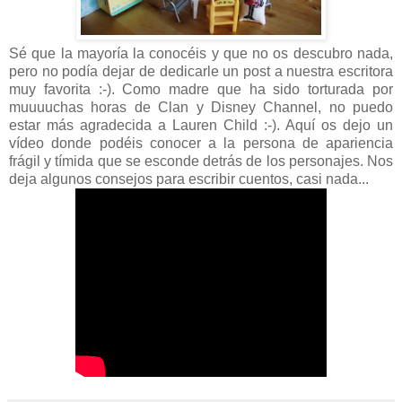
Sé que la mayoría la conocéis y que no os descubro nada,
pero no podía dejar de dedicarle un post a nuestra escritora
muy favorita :-). Como madre que ha sido torturada por
muuuuchas horas de Clan y Disney Channel, no puedo
estar más agradecida a Lauren Child :-). Aquí os dejo un
vídeo
donde podéis conocer a la persona de apariencia
frágil y tímida que se esconde detrás de los personajes. Nos
deja algunos consejos para escribir cuentos, casi nada...