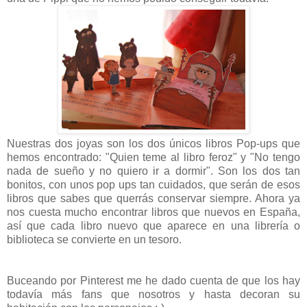
Nuestras dos joyas son los dos únicos libros Pop-ups que
hemos encontrado: "Quien teme al libro feroz" y "No tengo
nada de sueño y no quiero ir a dormir". Son los dos tan
bonitos, con unos pop ups tan cuidados, que serán de esos
libros que sabes que querrás conservar siempre. Ahora ya
nos cuesta mucho encontrar libros que nuevos en España,
así que cada libro nuevo que aparece en una librería o
biblioteca se convierte en un tesoro.
Buceando por Pinterest me he dado cuenta de que los hay
todavía más fans que nosotros y hasta decoran su