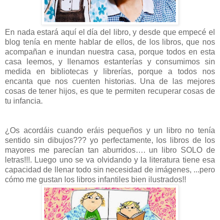
En nada estará aquí el día del libro, y desde que empecé el
blog tenía en mente hablar de ellos, de los libros, que nos
acompañan e inundan nuestra casa, porque todos en esta
casa leemos, y llenamos estanterías y consumimos sin
medida en bibliotecas y librerías, porque a todos nos
encanta que nos cuenten historias. Una de las mejores
cosas de tener hijos, es que te permiten recuperar cosas de
tu infancia.
¿Os acordáis cuando eráis pequeños y un libro no tenía
sentido sin dibujos??? yo perfectamente, los libros de los
mayores me parecían tan aburridos…. un libro SOLO de
letras!!!. Luego uno se va olvidando y la literatura tiene esa
capacidad de llenar todo sin necesidad de imágenes, ...pero
cómo me gustan los libros infantiles bien ilustrados!!