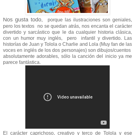
Nos gusta todo,
porque las ilustraciones son geniales,
pero los textos no se quedan atrás,
nos encanta el carácter
divertido y sarcástico que le da cualquier historia clásica,
con un humor muy inglés, pero infantil y divertido
. Las
historías de Juan y Tolola o Charlie and Lola (
Muy fan de las
voces en inglés de los dos personajes
) son dibujos/cuentos
absolutamente adorables, sólo la canción del inicio ya me
parece fantástica.
El carácter caprichoso, creativo y terco de Tolola y ese