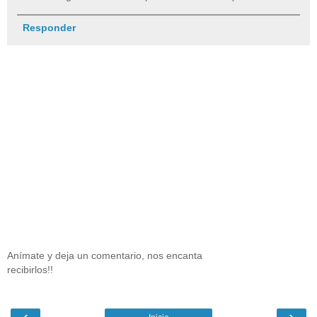
Responder
Anímate y deja un comentario, nos encanta
recibirlos!!
‹
›