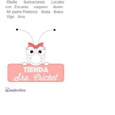
Otoño
Ilustraciones
Locales
con Encanto
vaquero
denim
Mi padre Pinterest
Boda
Bolso
Vigo
Ikea