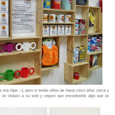
 mis hijas :-(, pero si tenéis niños de hasta cinco años cerca y
ad un vistazo a su web y seguro que encontraréis algo que os