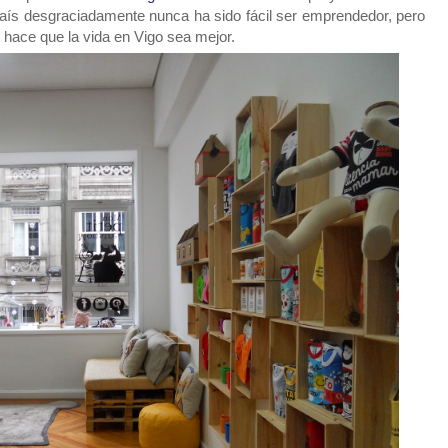
 país desgraciadamente nunca ha sido fácil ser emprendedor, pero
hace que la vida en Vigo sea mejor.