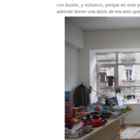
con ilusión, y esfuerzo, porque en este
además tienen una dosis de encanto que 