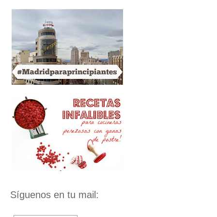
Síguenos en tu mail: