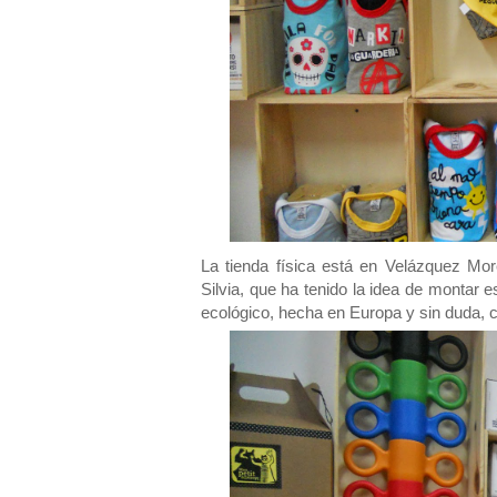
La tienda física está en Velázquez Mor
Silvia, que ha tenido la idea de montar 
ecológico, hecha en Europa y sin duda, c