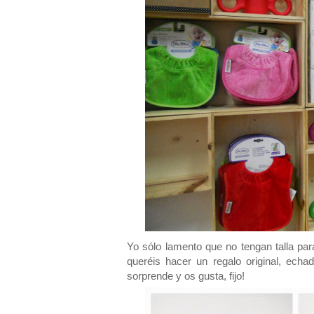
Yo sólo lamento que no tengan talla para
queréis hacer un regalo original, ech
sorprende y os gusta, fijo!