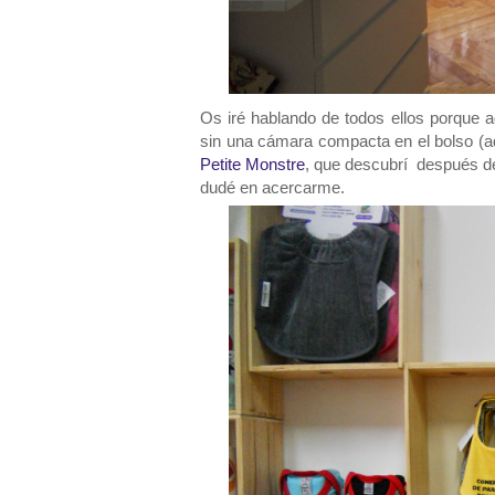
Os iré hablando de todos ellos porque
sin una cámara compacta en el bolso (ad
Petite Monstre
, que descubrí después de
dudé en acercarme.