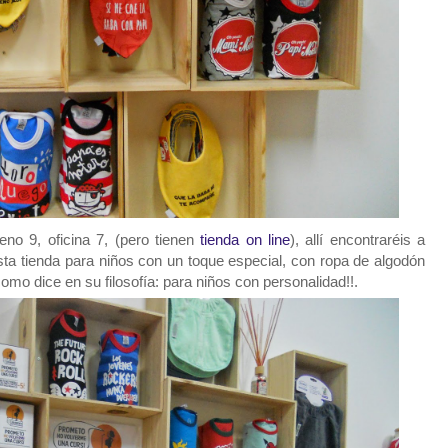
eno 9, oficina 7, (pero tienen
tienda on line
), allí encontraréis a
esta tienda para niños con un toque especial, con ropa de algodón
omo dice en su filosofía: para niños con personalidad!!.