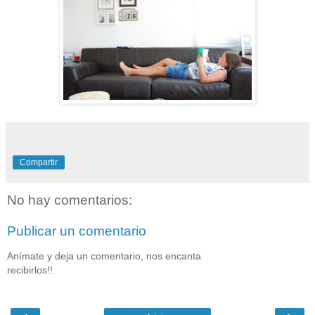
Compartir
No hay comentarios:
Publicar un comentario
Anímate y deja un comentario, nos encanta
recibirlos!!