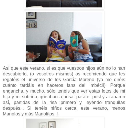
Así que este verano, si es que vuestros hijos aún no lo han
descubierto, (o vosotros mismos) os recomiendo que les
regaléis el universo de los García Moreno (ya me diréis
cuánto tardáis en haceros fans del imbécil). Porque
engancha, y mucho, sólo tenéis que ver estas fotos de mi
hija y mi sobrina, que iban a posar para el post y acabaron
así, partidas de la risa primero y leyendo tranquilas
después... Si tenéis niños cerca, este verano, menos
Manolos y más Manolitos !!