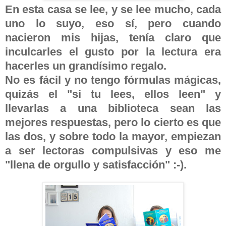
En esta casa se lee, y se lee mucho, cada
uno lo suyo, eso sí, pero cuando
nacieron mis hijas, tenía claro que
inculcarles el gusto por la lectura era
hacerles un grandísimo regalo.
No es fácil y no tengo fórmulas mágicas,
quizás el "si tu lees, ellos leen" y
llevarlas a una biblioteca sean las
mejores respuestas, pero lo cierto es que
las dos, y sobre todo la mayor, empiezan
a ser lectoras compulsivas y eso me
"llena de orgullo y satisfacción" :-).