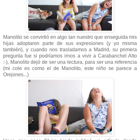
Manolito se convirtió en algo tan nuestro que enseguida mis
hijas adoptaron parte de sus expresiones (y yo misma
también), y cuando nos trasladamos a Madrid, su primera
pregunta fue si podríamos irnos a vivir a Carabanchel Alto
:-), Manolito dejó de ser una lectura, para ser una referencia
(mi cole es como el de Manolito, este niño se parece a
Orejones...)