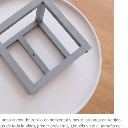
unas líneas de trapillo en horizontal y pasar las otras en vertical
s de toda la vida), primer problema, ¿habéis visto el tamaño del