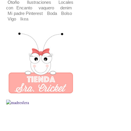
Otoño
Ilustraciones
Locales
con Encanto
vaquero
denim
Mi padre Pinterest
Boda
Bolso
Vigo
Ikea