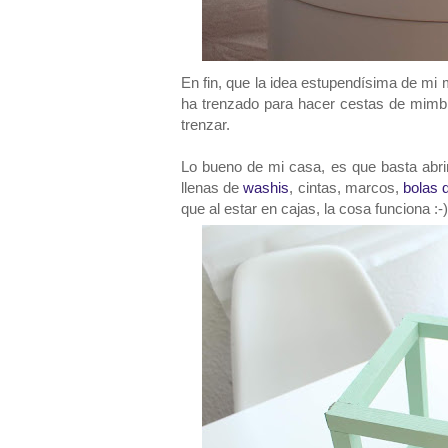
En fin, que la idea estupendísima de mi 
ha trenzado para hacer cestas de mimb
trenzar.
Lo bueno de mi casa, es que basta abrir
llenas de
washis
, cintas, marcos,
bolas 
que al estar en cajas, la cosa funciona :-)