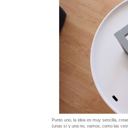
Punto uno, la idea es muy sencilla, crear 
(unas sí y una no, vamos, como las cesta