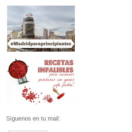
Síguenos en tu mail: