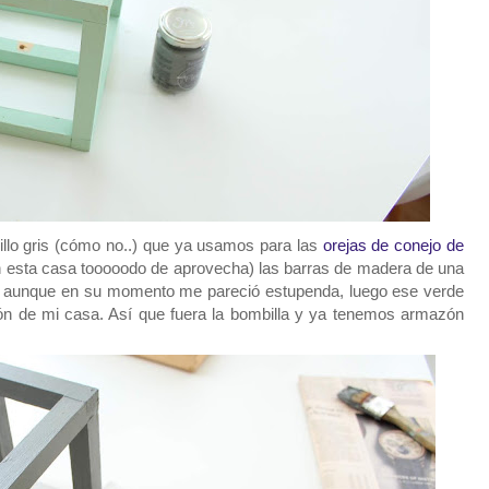
pillo gris (cómo no..) que ya usamos para las
orejas de conejo de
 esta casa tooooodo de aprovecha) las barras de madera de una
aunque en su momento me pareció estupenda, luego ese verde
cón de mi casa. Así que fuera la bombilla y ya tenemos armazón