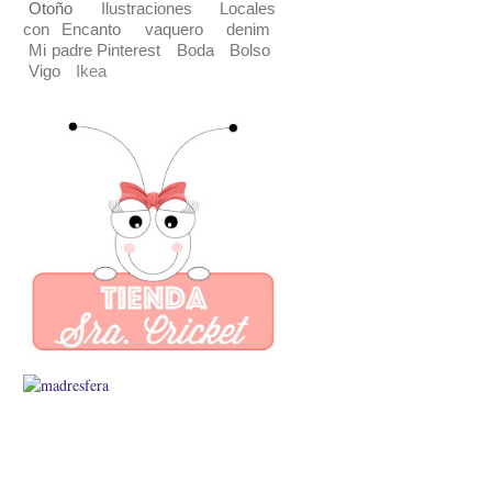
Otoño
Ilustraciones
Locales
con Encanto
vaquero
denim
Mi padre Pinterest
Boda
Bolso
Vigo
Ikea