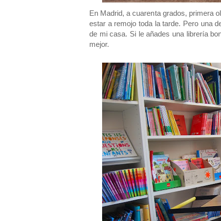
En Madrid, a cuarenta grados, primera ol
estar a remojo toda la tarde. Pero una de
de mi casa. Si le añades una librería b
mejor.