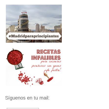
Síguenos en tu mail: