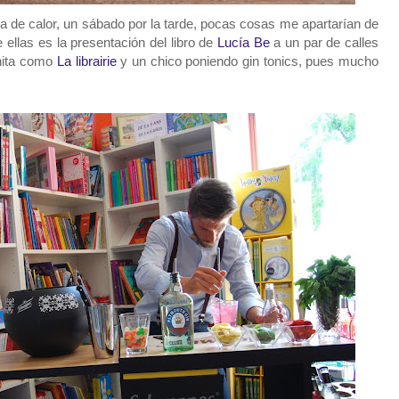
a de calor, un sábado por la tarde, pocas cosas me apartarían de
 ellas es la presentación del libro de
Lucía Be
a un par de calles
onita como
La librairie
y un chico poniendo gin tonics, pues mucho