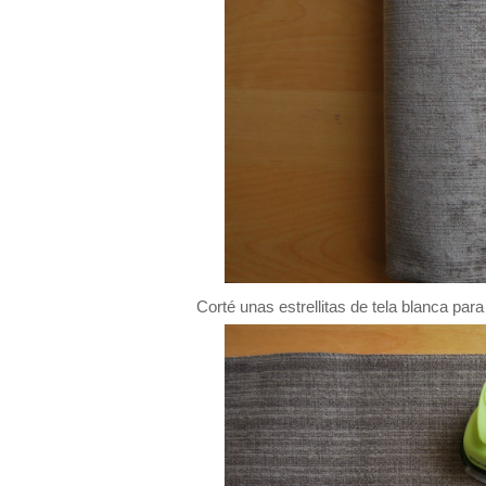
Corté unas estrellitas de tela blanca para 