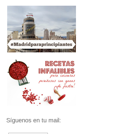
Síguenos en tu mail: