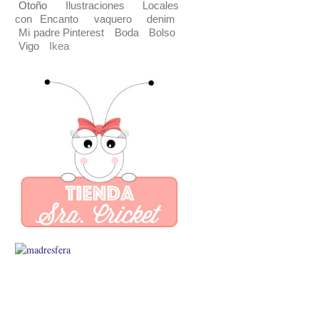
Otoño
Ilustraciones
Locales
con Encanto
vaquero
denim
Mi padre Pinterest
Boda
Bolso
Vigo
Ikea