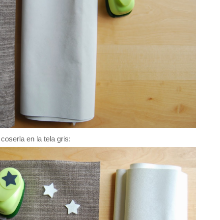
coserla en la tela gris: