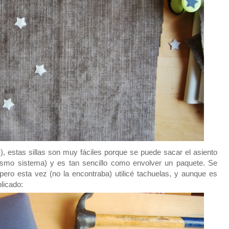
), estas sillas son muy fáciles porque se puede sacar el asiento
smo sistema) y es tan sencillo como envolver un paquete. Se
pero esta vez (no la encontraba) utilicé tachuelas, y aunque es
licado: