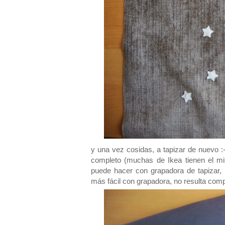
y una vez cosidas, a tapizar de nuevo :-
completo (muchas de Ikea tienen el mi
puede hacer con grapadora de tapizar, 
más fácil con grapadora, no resulta comp