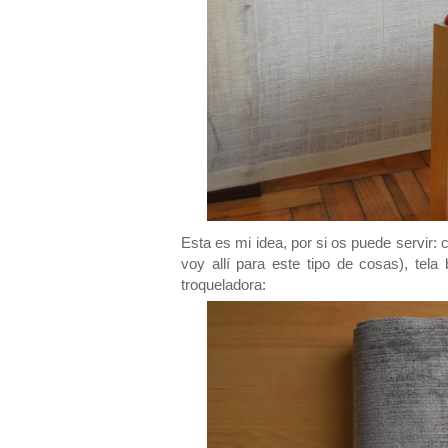
Esta es mi idea, por si os puede servir: 
voy allí para este tipo de cosas), tela
troqueladora: