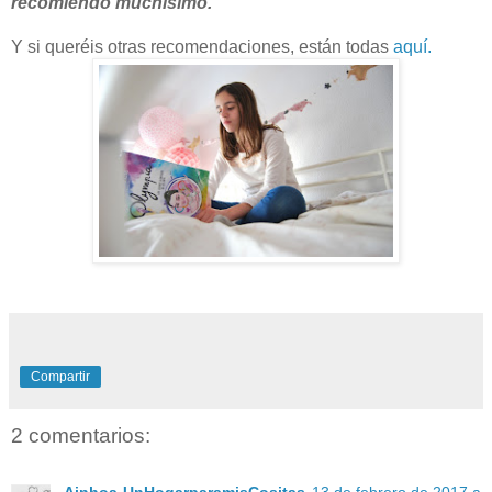
recomiendo muchísimo.
Y si queréis otras recomendaciones, están todas
aquí.
Compartir
2 comentarios: