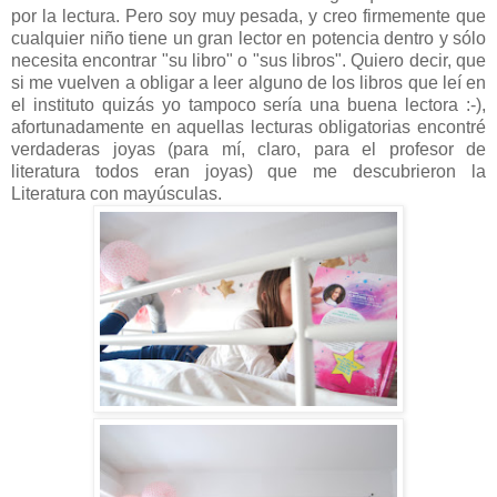
por la lectura. Pero soy muy pesada, y creo firmemente que
cualquier niño tiene un gran lector en potencia dentro y sólo
necesita encontrar "su libro" o "sus libros". Quiero decir, que
si me vuelven a obligar a leer alguno de los libros que leí en
el instituto quizás yo tampoco sería una buena lectora :-),
afortunadamente en aquellas lecturas obligatorias encontré
verdaderas joyas (para mí, claro, para el profesor de
literatura todos eran joyas) que me descubrieron la
Literatura con mayúsculas.