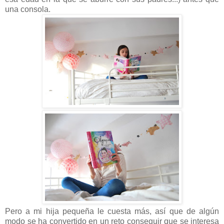
una consola.
Pero a mi hija pequeña le cuesta más, así que de algún
modo se ha convertido en un reto conseguir que se interesa