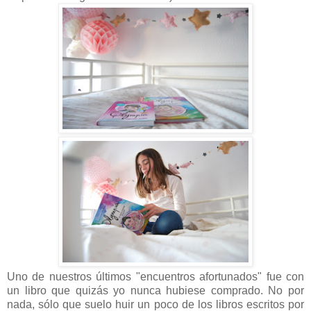
Uno de nuestros últimos "encuentros afortunados" fue con
un libro que quizás yo nunca hubiese comprado. No por
nada, sólo que suelo huir un poco de los libros escritos por