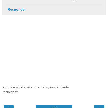
Responder
Anímate y deja un comentario, nos encanta
recibirlos!!
‹
›