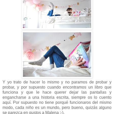
Y yo trato de hacer lo mismo y no paramos de probar y
probar, y por supuesto cuando encontramos un libro que
funciona y que le hace querer dejar las pantallas y
engancharse a una historia escrita, siempre os lo cuento
aquí. Por supuesto no tiene porqué funcionaros del mismo
modo, cada niño es un mundo, pero bueno, quizás alguno
se parezca en gustos a Malena :-).