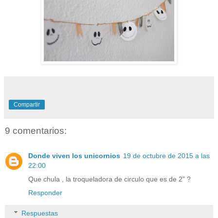
Compartir
9 comentarios:
Donde viven los unicornios
19 de octubre de 2015 a las
22:00
Que chula , la troqueladora de circulo que es de 2" ?
Responder
Respuestas