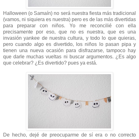
Halloween (o Samaín) no será nuestra fiesta más tradicional
(vamos, ni siquiera es nuestra) pero es de las más divertidas
para preparar con niños. Yo me reconcilié con ella
precisamente por eso, que no es nuestra, que es una
invasión yankee de nuestra cultura, y todo lo que quieras,
pero cuando algo es divertido, los niños lo pasan pipa y
tienen una nueva ocasión para disfrazarse, tampoco hay
que darle muchas vueltas ni buscar argumentos. ¿Es algo
que celebrar? ¿Es divertido? pues ya está.
De hecho, dejé de preocuparme de sí era o no correcto