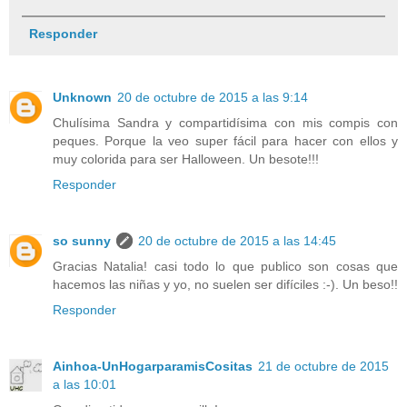
Responder
Unknown
20 de octubre de 2015 a las 9:14
Chulísima Sandra y compartidísima con mis compis con
peques. Porque la veo super fácil para hacer con ellos y
muy colorida para ser Halloween. Un besote!!!
Responder
so sunny
20 de octubre de 2015 a las 14:45
Gracias Natalia! casi todo lo que publico son cosas que
hacemos las niñas y yo, no suelen ser difíciles :-). Un beso!!
Responder
Ainhoa-UnHogarparamisCositas
21 de octubre de 2015
a las 10:01