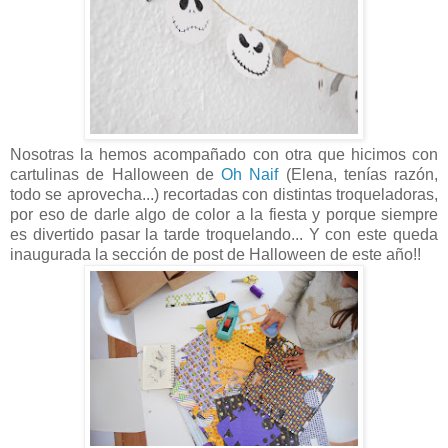
Nosotras la hemos acompañado con otra que hicimos con
cartulinas de Halloween de
Oh Naif
(Elena, tenías razón,
todo se aprovecha...) recortadas con distintas troqueladoras,
por eso de darle algo de color a la fiesta y porque siempre
es divertido pasar la tarde troquelando... Y con este queda
inaugurada la sección de post de Halloween de este año!!