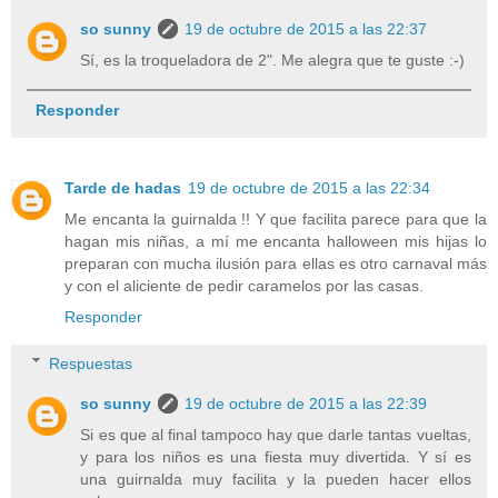
so sunny
19 de octubre de 2015 a las 22:37
Sí, es la troqueladora de 2". Me alegra que te guste :-)
Responder
Tarde de hadas
19 de octubre de 2015 a las 22:34
Me encanta la guirnalda !! Y que facilita parece para que la
hagan mis niñas, a mí me encanta halloween mis hijas lo
preparan con mucha ilusión para ellas es otro carnaval más
y con el aliciente de pedir caramelos por las casas.
Responder
Respuestas
so sunny
19 de octubre de 2015 a las 22:39
Si es que al final tampoco hay que darle tantas vueltas,
y para los niños es una fiesta muy divertida. Y sí es
una guirnalda muy facilita y la pueden hacer ellos