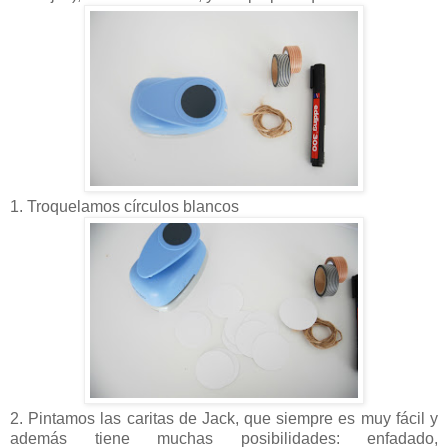
1. Troquelamos círculos blancos
2. Pintamos las caritas de Jack, que siempre es muy fácil y
además tiene muchas posibilidades: enfadado,