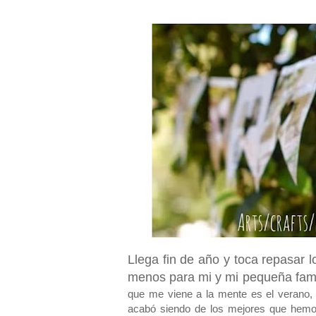
Llega fin de año y toca repasar 
menos para mi y mi pequeña fami
que me viene a la mente es el verano, 
acabó siendo de los mejores que hemos