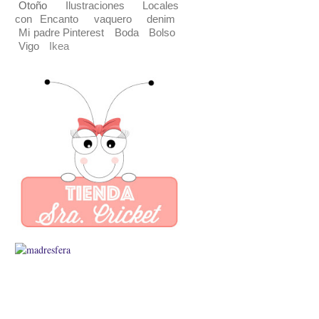
Otoño
Ilustraciones
Locales
con Encanto
vaquero
denim
Mi padre Pinterest
Boda
Bolso
Vigo
Ikea