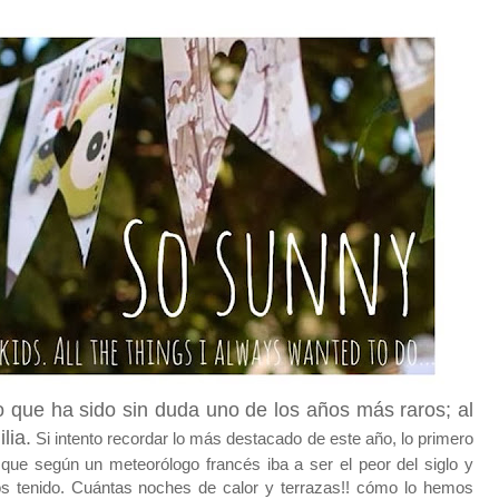
lo que ha sido sin duda uno de los años más raros
; al
lia.
Si intento recordar lo más destacado de este año, lo primero
que según un meteorólogo francés iba a ser el peor del siglo y
 tenido. Cuántas noches de calor y terrazas!! cómo lo hemos