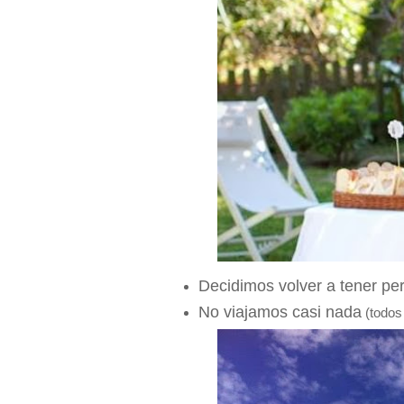
Decidimos volver a tener pe
No viajamos casi nada
(todos