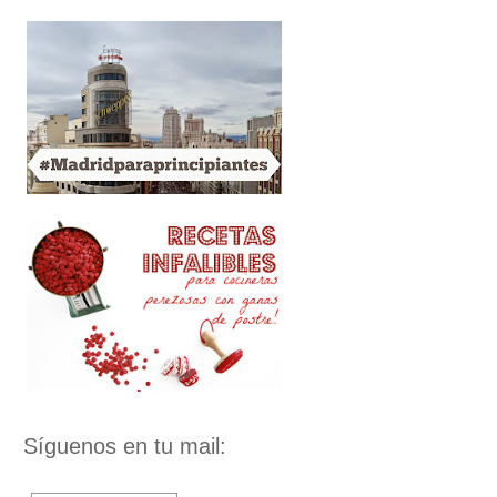
Síguenos en tu mail: