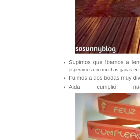
Supimos que íbamos a tene
esperamos con muchas ganas en 
Fuimos a dos bodas muy div
Aida cumplió 