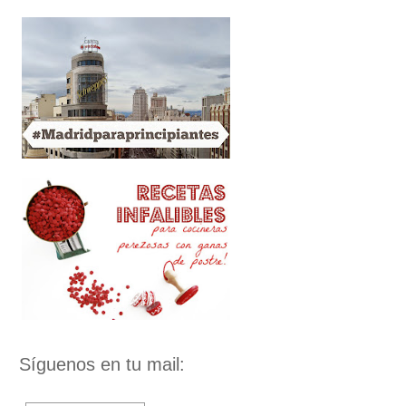
Síguenos en tu mail: