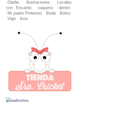
Otoño
Ilustraciones
Locales
con Encanto
vaquero
denim
Mi padre Pinterest
Boda
Bolso
Vigo
Ikea