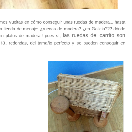
imos vueltas en cómo conseguir unas ruedas de madera... hasta
na tienda de menaje: ¿ruedas de madera? ¿en Galicia??? dónde
las ruedas del carrito son
 en platos de madera!! pues sí,
ra,
redondas, del tamaño perfecto y se pueden conseguir en