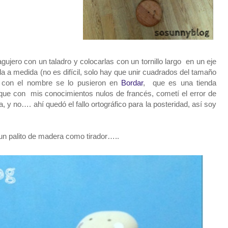
gujero con un taladro y colocarlas con un tornillo largo en un eje
a a medida (no es difícil, solo hay que unir cuadrados del tamaño
o con el nombre se lo pusieron en
Bordar
, que es una tienda
que con mis conocimientos nulos de francés, cometí el error de
ña, y no…. ahí quedó el fallo ortográfico para la posteridad, así soy
un palito de madera como tirador…..