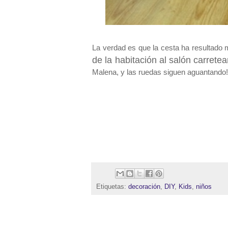
La verdad es que la cesta ha resultado 
de la habitación al salón carrete
Malena, y las ruedas siguen aguantando!
Etiquetas:
decoración
,
DIY
,
Kids
,
niños