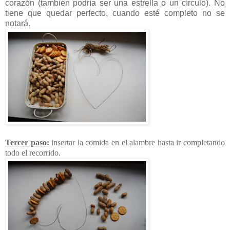
corazón (también podría ser una estrella o un círculo). No
tiene que quedar perfecto, cuando esté completo no se
notará.
Tercer paso:
insertar la comida en el alambre hasta ir completando
todo el recorrido.