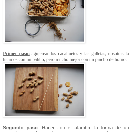
Primer paso:
agujerear los cacahuetes y las galletas, nosotras lo
hicimos con un palillo, pero mucho mejor con un pincho de horno.
Segundo paso:
Hacer con el alambre la forma de un