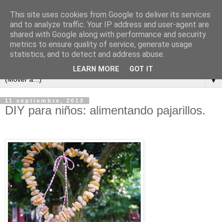
This site uses cookies from Google to deliver its services
and to analyze traffic. Your IP address and user-agent are
shared with Google along with performance and security
metrics to ensure quality of service, generate usage
statistics, and to detect and address abuse.
LEARN MORE
GOT IT
▼
11 septiembre, 2013
DIY para niños: alimentando pajarillos.