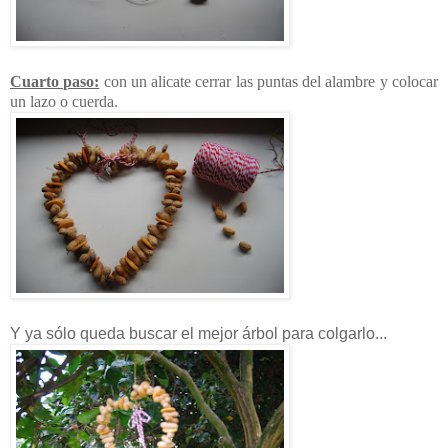
Cuarto paso:
con un alicate cerrar las puntas del alambre y colocar
un lazo o cuerda.
Y ya sólo queda buscar el mejor árbol para colgarlo...