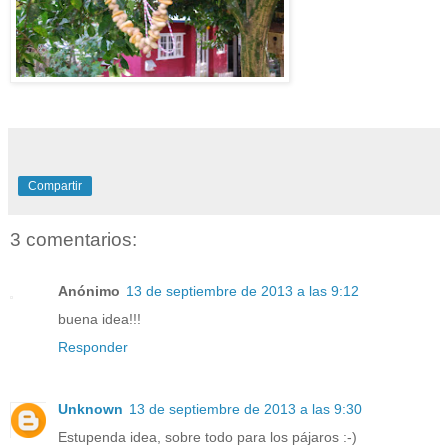
Compartir
3 comentarios:
Anónimo
13 de septiembre de 2013 a las 9:12
buena idea!!!
Responder
Unknown
13 de septiembre de 2013 a las 9:30
Estupenda idea, sobre todo para los pájaros :-)